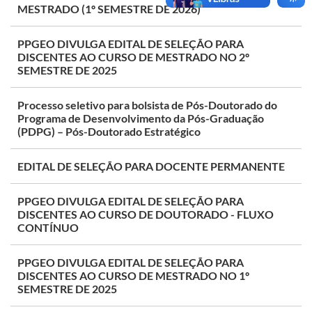
MESTRADO (1º SEMESTRE DE 2026)
PPGEO DIVULGA EDITAL DE SELEÇÃO PARA
DISCENTES AO CURSO DE MESTRADO NO 2º
SEMESTRE DE 2025
Processo seletivo para bolsista de Pós-Doutorado do
Programa de Desenvolvimento da Pós-Graduação
(PDPG) – Pós-Doutorado Estratégico
EDITAL DE SELEÇÃO PARA DOCENTE PERMANENTE
PPGEO DIVULGA EDITAL DE SELEÇÃO PARA
DISCENTES AO CURSO DE DOUTORADO - FLUXO
CONTÍNUO
PPGEO DIVULGA EDITAL DE SELEÇÃO PARA
DISCENTES AO CURSO DE MESTRADO NO 1º
SEMESTRE DE 2025