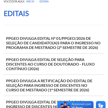
>
VOCÊ ESTÁ AQUI:
INÍCIO
EDITAIS
EDITAIS
PPGEO DIVULGA EDITAL Nº 01/PPGEO/2026 DE
SELEÇÃO DE CANDIDATO(A)S PARA O INGRESSO NO
PROGRAMA DE MESTRADO (2º SEMESTRE DE 2026)
PPGEO DIVULGA EDITAL DE SELEÇÃO PARA
DISCENTES AO CURSO DE DOUTORADO - FLUXO
CONTÍNUO (2026)
PPGEO DIVULGA A RETIFICAÇÃO DO EDITAL DE
SELEÇÃO PARA INGRESSO DE DISCENTES NO
CURSO DE MESTRADO (1º SEMESTRE DE 2026)
PPGEO DIVULGA EDITAL DE SELEÇÃO PARA
INGRESSO DE DISCENTES NO CURSO DE