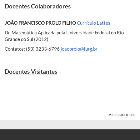
Docentes Colaboradores
JOÃO FRANCISCO PROLO FILHO
Currículo Lattes
Dr. Matemática Aplicada pela Universidade Federal do Rio
Grande do Sul (2012)
Contatos: (53) 3233-6796
joaoprolo@furg.br
Docentes Visitantes
Voltar para o topo