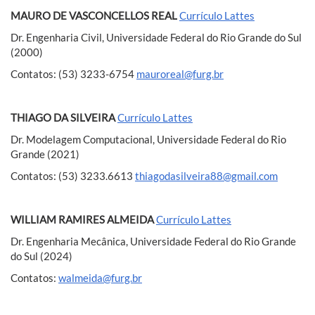
MAURO DE VASCONCELLOS REAL
Currículo Lattes
Dr. Engenharia Civil, Universidade Federal do Rio Grande do Sul
(2000)
Contatos: (53) 3233-6754
mauroreal@furg.br
THIAGO DA SILVEIRA
Currículo Lattes
Dr. Modelagem Computacional, Universidade Federal do Rio
Grande (2021)
Contatos: (53) 3233.6613
thiagodasilveira88@gmail.com
WILLIAM RAMIRES ALMEIDA
Currículo Lattes
Dr. Engenharia Mecânica, Universidade Federal do Rio Grande
do Sul (2024)
Contatos:
walmeida@furg.br