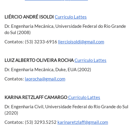
LIÉRCIO ANDRÉ ISOLDI
Currículo Lattes
Dr. Engenharia Mecânica, Universidade Federal do Rio Grande
do Sul (2008)
Contatos: (53) 3233-6916
liercioisoldi@gmail.com
LUIZ ALBERTO OLIVEIRA ROCHA
Currículo Lattes
Dr. Engenharia Mecânica, Duke, EUA (2002)
Contatos:
laorocha@gmail.com
KARINA RETZLAFF CAMARGO
Currículo Lattes
Dr. Engenharia Civil, Universidade Federal do Rio Grande do Sul
(2020)
Contatos: (53) 3293.5252
karinaretzlaff@gmail.com