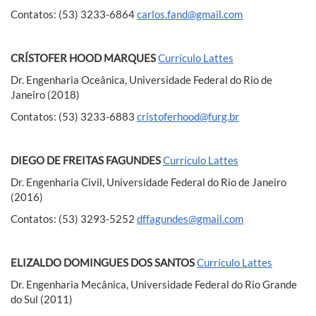
Contatos: (53) 3233-6864
carlos.fand@gmail.com
CRÍSTOFER HOOD MARQUES
Currículo Lattes
Dr. Engenharia Oceânica, Universidade Federal do Rio de
Janeiro (2018)
Contatos: (53) 3233-6883
cristoferhood
@furg.br
DIEGO DE FREITAS FAGUNDES
Currículo Lattes
Dr. Engenharia Civil, Universidade Federal do Rio de Janeiro
(2016)
Contatos: (53) 3293-5252
dffagundes@gmail.com
ELIZALDO DOMINGUES DOS SANTOS
Currículo Lattes
Dr. Engenharia Mecânica, Universidade Federal do Rio Grande
do Sul (2011)