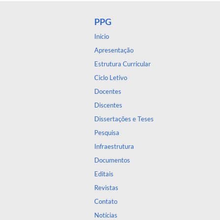
PPG
Início
Apresentação
Estrutura Curricular
Ciclo Letivo
Docentes
Discentes
Dissertações e Teses
Pesquisa
Infraestrutura
Documentos
Editais
Revistas
Contato
Notícias