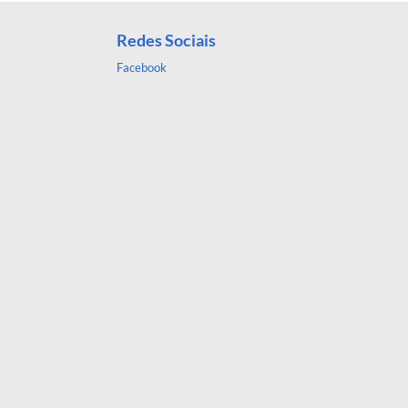
Redes Sociais
Facebook