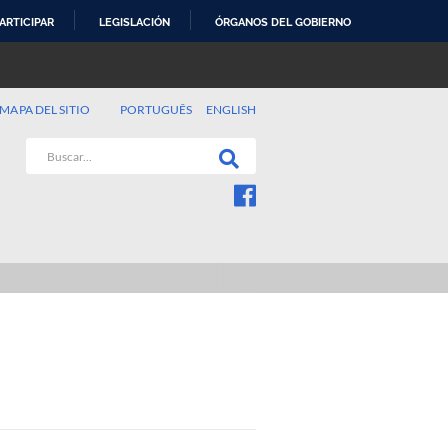
ARTICIPAR
LEGISLACIÓN
ÓRGANOS DEL GOBIERNO
MAPA DEL SITIO
PORTUGUÊS
ENGLISH