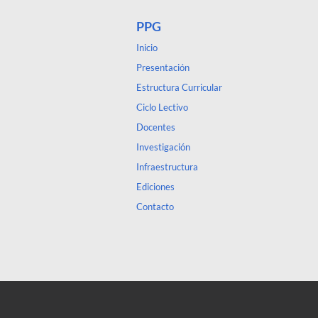
PPG
Inicio
Presentación
Estructura Curricular
Ciclo Lectivo
Docentes
Investigación
Infraestructura
Ediciones
Contacto