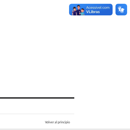
Volver al principio