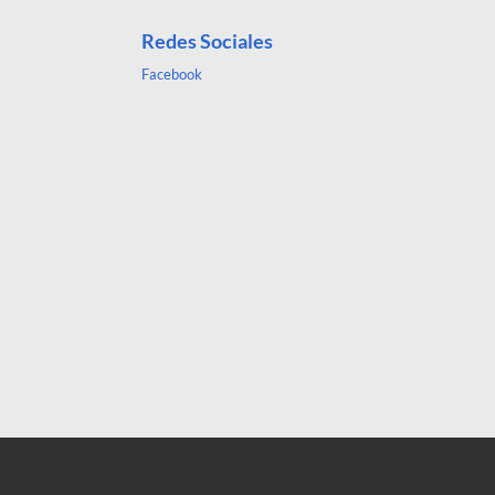
Redes Sociales
Facebook