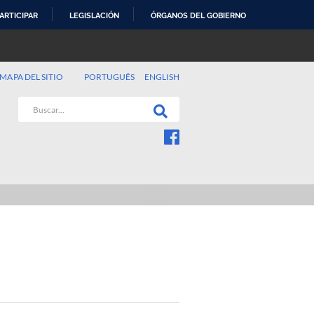
ARTICIPAR
LEGISLACIÓN
ÓRGANOS DEL GOBIERNO
MAPA DEL SITIO
PORTUGUÊS
ENGLISH