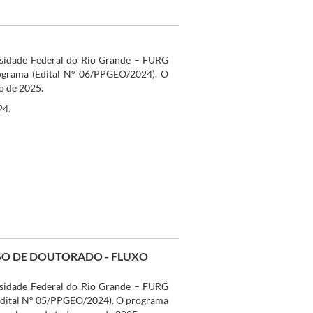
sidade Federal do Rio Grande – FURG
rograma (Edital Nº 06/PPGEO/2024). O
o de 2025.
24.
RSO DE DOUTORADO - FLUXO
sidade Federal do Rio Grande – FURG
 (Edital Nº 05/PPGEO/2024). O programa